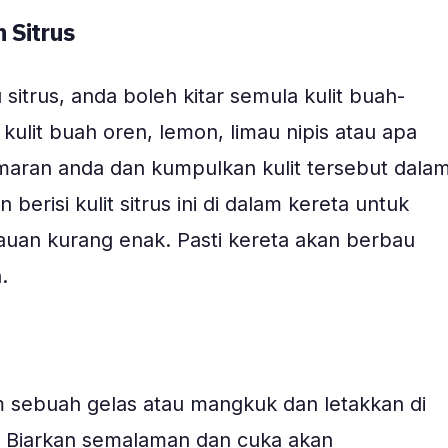
 Sitrus
sitrus, anda boleh kitar semula kulit buah-
kulit buah oren, lemon, limau nipis atau apa
maran anda dan kumpulkan kulit tersebut dala
berisi kulit sitrus ini di dalam kereta untuk
uan kurang enak. Pasti kereta akan berbau
.
 sebuah gelas atau mangkuk dan letakkan di
. Biarkan semalaman dan cuka akan