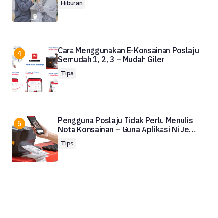
Hiburan
Cara Menggunakan E-Konsainan Poslaju
Semudah 1, 2, 3 – Mudah Giler
Tips
Pengguna Poslaju Tidak Perlu Menulis
Nota Konsainan – Guna Aplikasi Ni Je…
Tips