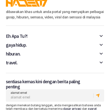
dibawakan khas untuk anda portal yang menyajikan pelbagai
gosip, hiburan, semasa, video, viral dan sensasi di malaysia
Eh Apa Tu?!
gaya hidup.
hiburan.
travel.
sentiasa kemas kini dengan berita paling
penting
alamat emel
dengan menekan butang langgan, anda mengesahkan bahawa anda
telah membaca dan bersetuju menerima
dasar privasi
dan
syarat