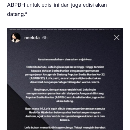
ABPBH untuk edisi ini dan juga edisi akan
datang.”