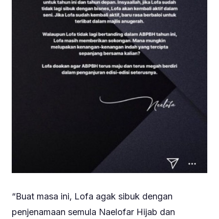
“Buat masa ini, Lofa agak sibuk dengan
penjenamaan semula Naelofar Hijab dan