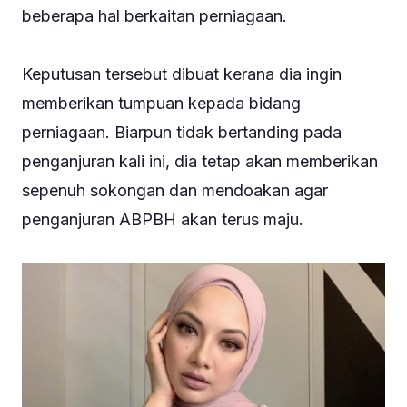
beberapa hal berkaitan perniagaan.
Keputusan tersebut dibuat kerana dia ingin
memberikan tumpuan kepada bidang
perniagaan. Biarpun tidak bertanding pada
penganjuran kali ini, dia tetap akan memberikan
sepenuh sokongan dan mendoakan agar
penganjuran ABPBH akan terus maju.