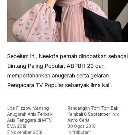
Sebelum ini, Neelofa pernah dinobatkan sebagai
Bintang Paling Popular, ABPBH 29 dan
mempertahankan anugerah serta gelaran
Pengacara TV Popular sebanyak lima kali.
Joe Flizzow Menang
Rancangan Tom Tom Bak
Anugerah Artis Terbaik
Kembali 6 September Ini di
Asia Tenggara di MTV
Astro Ceria
EMA 2018
30 Ogos 2019
5 November 2018
In "Hiburan"