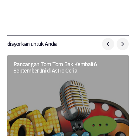
disyorkan untuk Anda
Rancangan Tom Tom Bak Kembali 6
September Ini di Astro Ceria