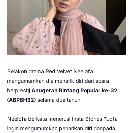
Pelakon drama Red Velvet Neelofa
mengumumkan dia menarik diri dari acara
berprestij
Anugerah Bintang Popular ke-32
(ABPBH32)
selama dua tahun.
Neelofa berkata menerusi Insta Stories “Lofa
ingin mengumumkan penarikan diri daripada