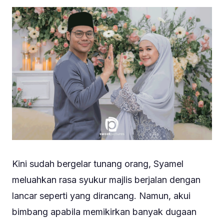
Kini sudah bergelar tunang orang, Syamel
meluahkan rasa syukur majlis berjalan dengan
lancar seperti yang dirancang. Namun, akui
bimbang apabila memikirkan banyak dugaan