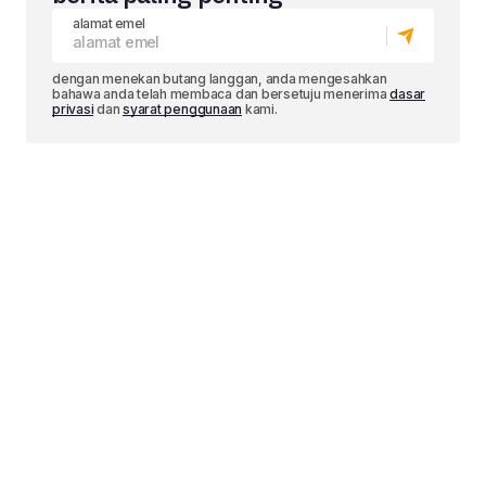
alamat emel
dengan menekan butang langgan, anda mengesahkan
bahawa anda telah membaca dan bersetuju menerima
dasar
privasi
dan
syarat penggunaan
kami.