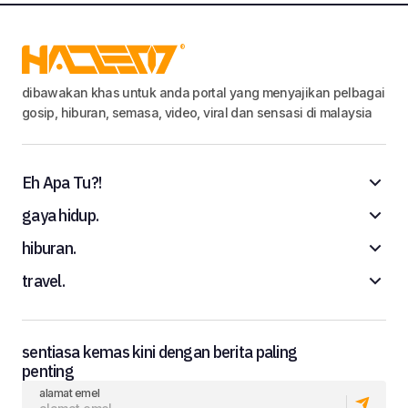
dibawakan khas untuk anda portal yang menyajikan pelbagai
gosip, hiburan, semasa, video, viral dan sensasi di malaysia
Eh Apa Tu?!
gaya hidup.
hiburan.
travel.
sentiasa kemas kini dengan berita paling
penting
alamat emel