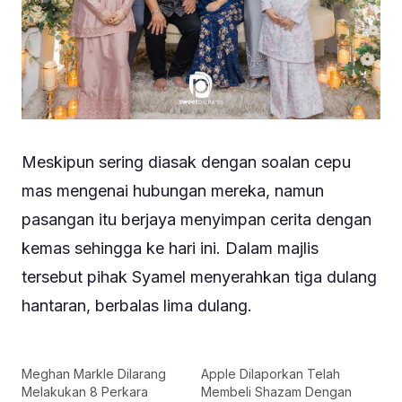
Meskipun sering diasak dengan soalan cepu
mas mengenai hubungan mereka, namun
pasangan itu berjaya menyimpan cerita dengan
kemas sehingga ke hari ini. Dalam majlis
tersebut pihak Syamel menyerahkan tiga dulang
hantaran, berbalas lima dulang.
Meghan Markle Dilarang
Apple Dilaporkan Telah
Melakukan 8 Perkara
Membeli Shazam Dengan