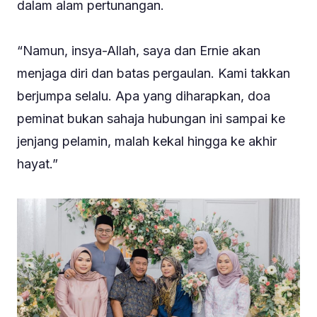
dalam alam pertunangan.
“Namun, insya-Allah, saya dan Ernie akan
menjaga diri dan batas pergaulan. Kami takkan
berjumpa selalu. Apa yang diharapkan, doa
peminat bukan sahaja hubungan ini sampai ke
jenjang pelamin, malah kekal hingga ke akhir
hayat.”