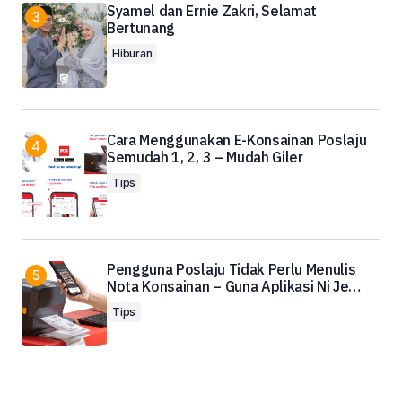
Syamel dan Ernie Zakri, Selamat
Bertunang
Hiburan
Cara Menggunakan E-Konsainan Poslaju
Semudah 1, 2, 3 – Mudah Giler
Tips
Pengguna Poslaju Tidak Perlu Menulis
Nota Konsainan – Guna Aplikasi Ni Je…
Tips