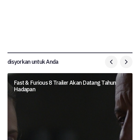
disyorkan untuk Anda
Fast & Furious 8 Trailer Akan Datang Tahun
Hadapan