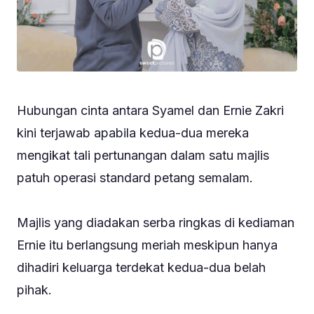
Hubungan cinta antara Syamel dan Ernie Zakri
kini terjawab apabila kedua-dua mereka
mengikat tali pertunangan dalam satu majlis
patuh operasi standard petang semalam.
Majlis yang diadakan serba ringkas di kediaman
Ernie itu berlangsung meriah meskipun hanya
dihadiri keluarga terdekat kedua-dua belah
pihak.