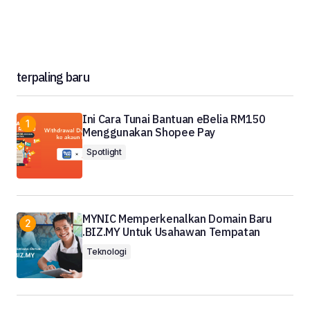
terpaling baru
Ini Cara Tunai Bantuan eBelia RM150
Menggunakan Shopee Pay
Spotlight
MYNIC Memperkenalkan Domain Baru
.BIZ.MY Untuk Usahawan Tempatan
Teknologi