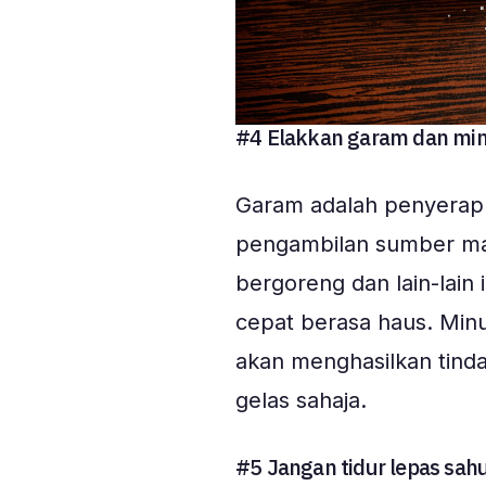
#4 Elakkan garam dan min
Garam adalah penyerap 
pengambilan sumber mak
bergoreng dan lain-lain 
cepat berasa haus. Min
akan menghasilkan tinda
gelas sahaja.
#5 Jangan tidur lepas sahu