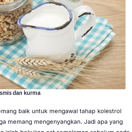
ismis dan kurma
memang baik untuk mengawal tahap kolestrol
juga memang mengenyangkan. Jadi apa yang