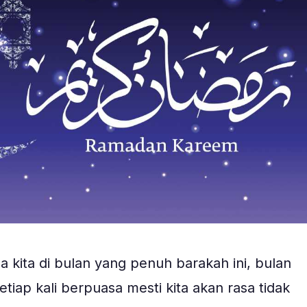
a kita di bulan yang penuh barakah ini, bulan
iap kali berpuasa mesti kita akan rasa tidak