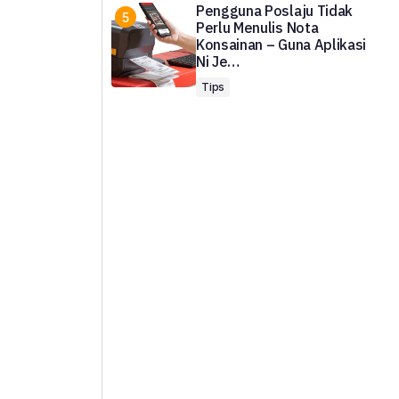
Pengguna Poslaju Tidak
Perlu Menulis Nota
Konsainan – Guna Aplikasi
Ni Je…
Tips