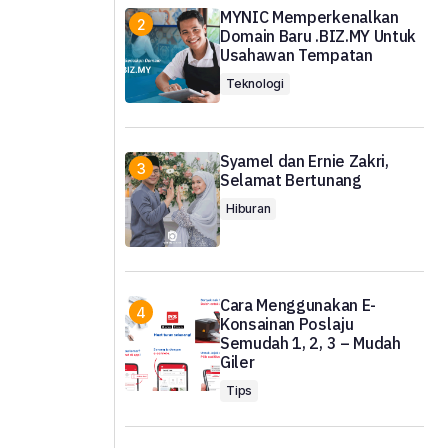
MYNIC Memperkenalkan
Domain Baru .BIZ.MY Untuk
Usahawan Tempatan
Teknologi
Syamel dan Ernie Zakri,
Selamat Bertunang
Hiburan
Cara Menggunakan E-
Konsainan Poslaju
Semudah 1, 2, 3 – Mudah
Giler
Tips