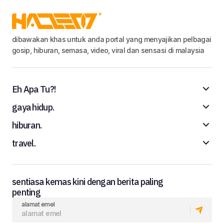
dibawakan khas untuk anda portal yang menyajikan pelbagai
gosip, hiburan, semasa, video, viral dan sensasi di malaysia
Eh Apa Tu?!
gaya hidup.
hiburan.
travel.
sentiasa kemas kini dengan berita paling
penting
alamat emel