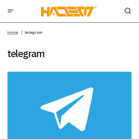
Home
telegram
telegram