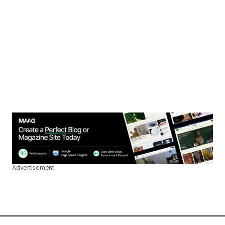
Advertisement