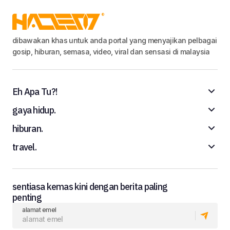
dibawakan khas untuk anda portal yang menyajikan pelbagai
gosip, hiburan, semasa, video, viral dan sensasi di malaysia
Eh Apa Tu?!
gaya hidup.
hiburan.
travel.
sentiasa kemas kini dengan berita paling
penting
alamat emel