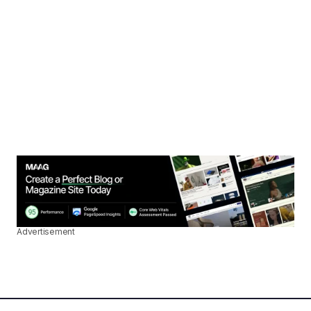
Advertisement