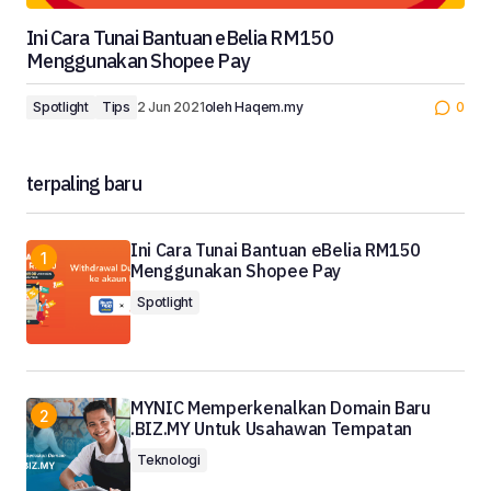
Ini Cara Tunai Bantuan eBelia RM150
Menggunakan Shopee Pay
Spotlight
Tips
2 Jun 2021
oleh
Haqem.my
0
terpaling baru
Ini Cara Tunai Bantuan eBelia RM150
Menggunakan Shopee Pay
Spotlight
MYNIC Memperkenalkan Domain Baru
.BIZ.MY Untuk Usahawan Tempatan
Teknologi