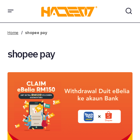
Home
shopee pay
shopee pay