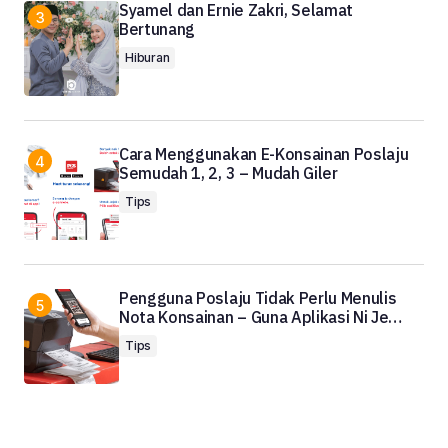
Syamel dan Ernie Zakri, Selamat
Bertunang
Hiburan
Cara Menggunakan E-Konsainan Poslaju
Semudah 1, 2, 3 – Mudah Giler
Tips
Pengguna Poslaju Tidak Perlu Menulis
Nota Konsainan – Guna Aplikasi Ni Je…
Tips