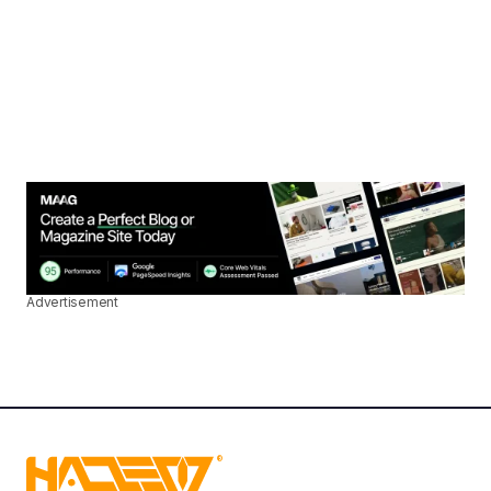
Advertisement