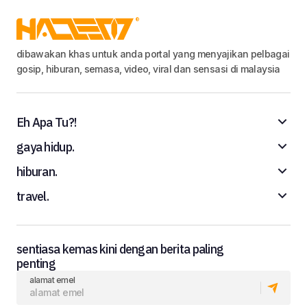
dibawakan khas untuk anda portal yang menyajikan pelbagai
gosip, hiburan, semasa, video, viral dan sensasi di malaysia
Eh Apa Tu?!
gaya hidup.
hiburan.
travel.
sentiasa kemas kini dengan berita paling
penting
alamat emel