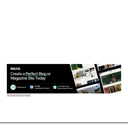
Advertisement