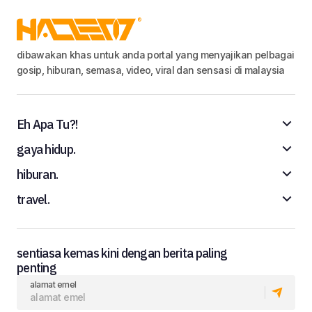
dibawakan khas untuk anda portal yang menyajikan pelbagai
gosip, hiburan, semasa, video, viral dan sensasi di malaysia
Eh Apa Tu?!
gaya hidup.
hiburan.
travel.
sentiasa kemas kini dengan berita paling
penting
alamat emel