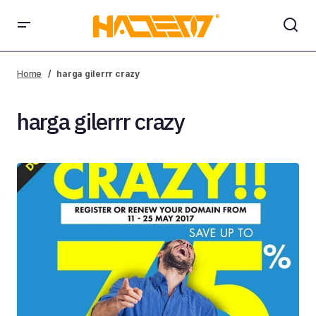
Home
harga gilerrr crazy
harga gilerrr crazy