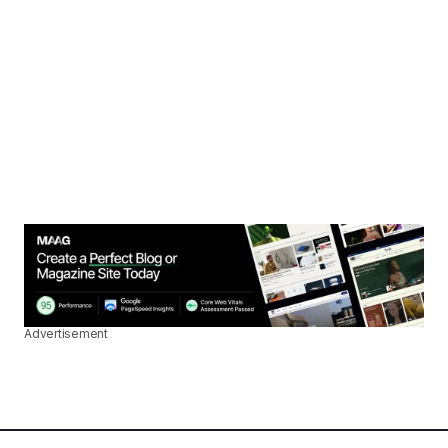
Advertisement