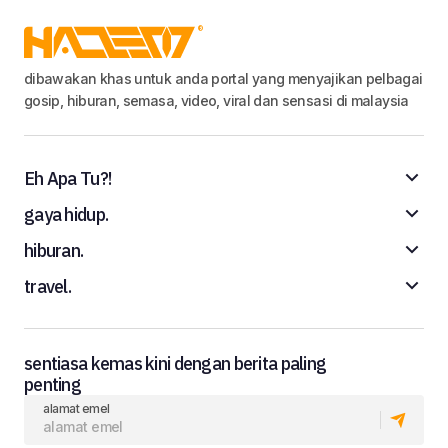
dibawakan khas untuk anda portal yang menyajikan pelbagai
gosip, hiburan, semasa, video, viral dan sensasi di malaysia
Eh Apa Tu?!
gaya hidup.
hiburan.
travel.
sentiasa kemas kini dengan berita paling
penting
alamat emel