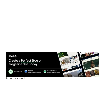
Advertisement