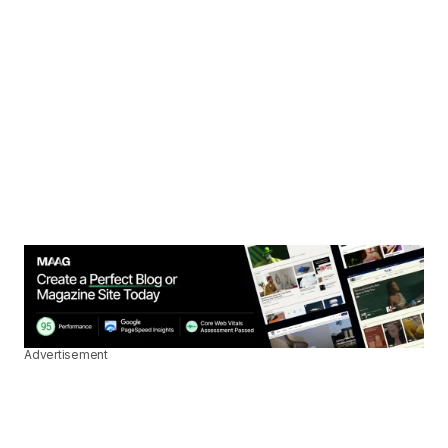
Advertisement