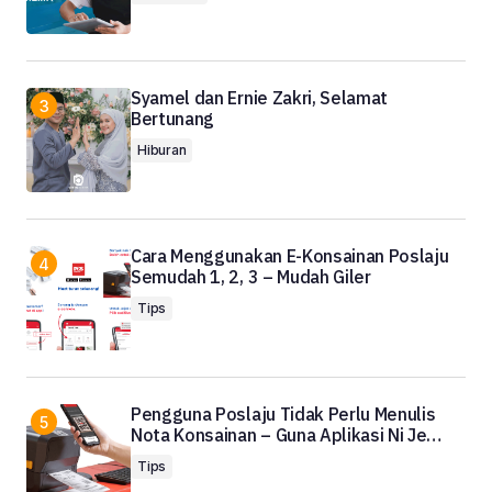
Syamel dan Ernie Zakri, Selamat
Bertunang
Hiburan
Cara Menggunakan E-Konsainan Poslaju
Semudah 1, 2, 3 – Mudah Giler
Tips
Pengguna Poslaju Tidak Perlu Menulis
Nota Konsainan – Guna Aplikasi Ni Je…
Tips