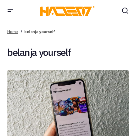
Home
belanja yourself
belanja yourself