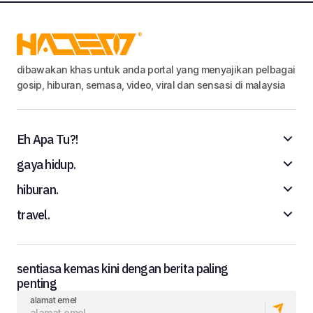
dibawakan khas untuk anda portal yang menyajikan pelbagai
gosip, hiburan, semasa, video, viral dan sensasi di malaysia
Eh Apa Tu?!
gaya hidup.
hiburan.
travel.
sentiasa kemas kini dengan berita paling
penting
alamat emel