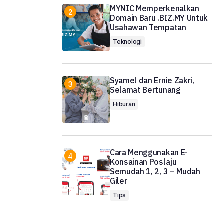
MYNIC Memperkenalkan
Domain Baru .BIZ.MY Untuk
Usahawan Tempatan
Teknologi
Syamel dan Ernie Zakri,
Selamat Bertunang
Hiburan
Cara Menggunakan E-
Konsainan Poslaju
Semudah 1, 2, 3 – Mudah
Giler
Tips