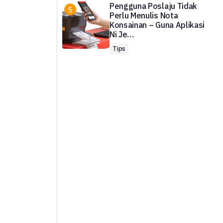
Pengguna Poslaju Tidak
Perlu Menulis Nota
Konsainan – Guna Aplikasi
Ni Je…
Tips